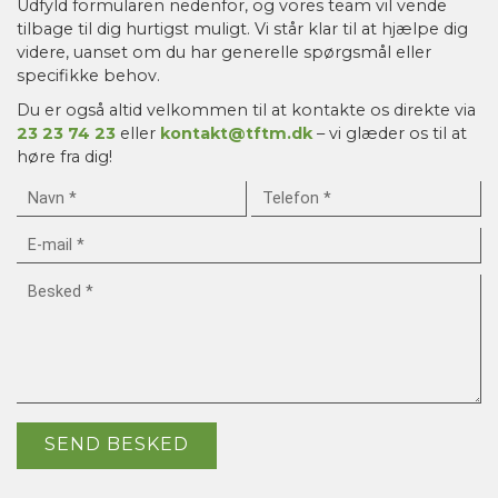
Udfyld formularen nedenfor, og vores team vil vende
tilbage til dig hurtigst muligt. Vi står klar til at hjælpe dig
videre, uanset om du har generelle spørgsmål eller
specifikke behov.
Du er også altid velkommen til at kontakte os direkte via
23 23 74 23
eller
kontakt@tftm.dk
– vi glæder os til at
høre fra dig!