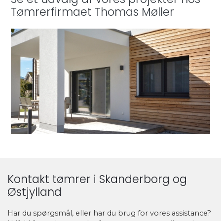
Tømrerfirmaet Thomas Møller
Kontakt tømrer i Skanderborg og
Østjylland
Har du spørgsmål, eller har du brug for vores assistance?