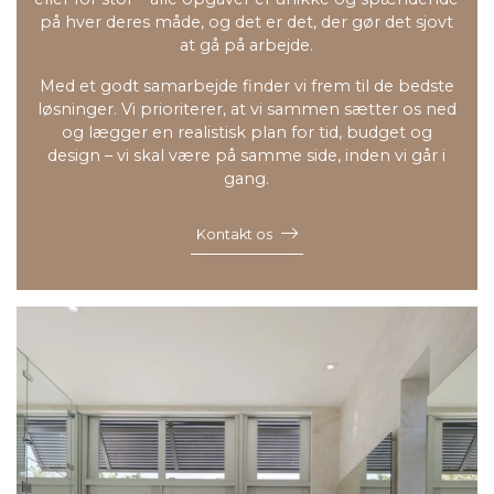
på hver deres måde, og det er det, der gør det sjovt
at gå på arbejde.
Med et godt samarbejde finder vi frem til de bedste
løsninger. Vi prioriterer, at vi sammen sætter os ned
og lægger en realistisk plan for tid, budget og
design – vi skal være på samme side, inden vi går i
gang.
Kontakt os