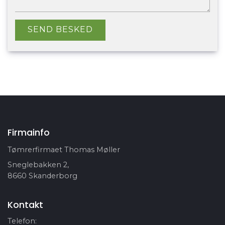
Firmainfo
Tømrerfirmaet Thomas Møller
Sneglebakken 2,
8660 Skanderborg
Kontakt
Telefon: